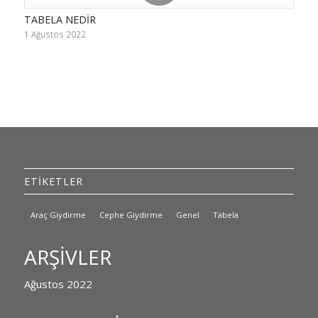
TABELA NEDIR
1 Ağustos 2022
ETİKETLER
Araç Giydirme
Cephe Giydirme
Genel
Tabela
ARŞIVLER
Ağustos 2022