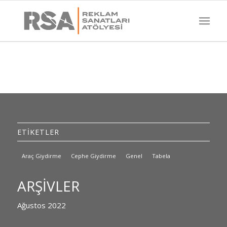
ETİKETLER
Araç Giydirme
Cephe Giydirme
Genel
Tabela
ARŞIVLER
Ağustos 2022