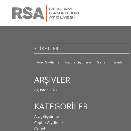
ETİKETLER
Araç Giydirme
Cephe Giydirme
Genel
Tabela
ARŞIVLER
Ağustos 2022
KATEGORILER
Araç Giydirme
Cephe Giydirme
Genel